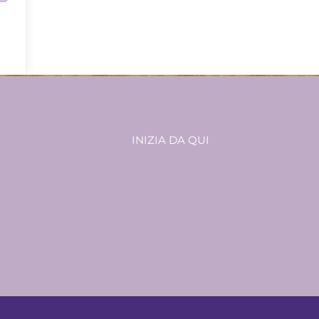
INIZIA DA QUI