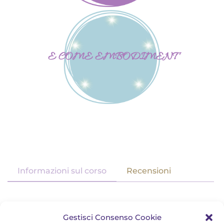
E COME EMBODIMENT
Informazioni sul corso
Recensioni
Gestisci Consenso Cookie
Course Curriculum