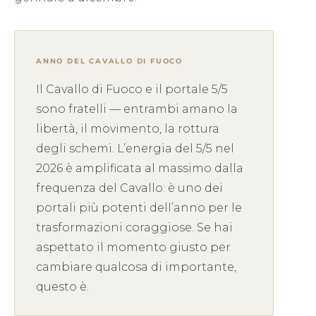
ANNO DEL CAVALLO DI FUOCO
Il Cavallo di Fuoco e il portale 5/5
sono fratelli — entrambi amano la
libertà, il movimento, la rottura
degli schemi. L’energia del 5/5 nel
2026 è amplificata al massimo dalla
frequenza del Cavallo: è uno dei
portali più potenti dell’anno per le
trasformazioni coraggiose. Se hai
aspettato il momento giusto per
cambiare qualcosa di importante,
questo è.