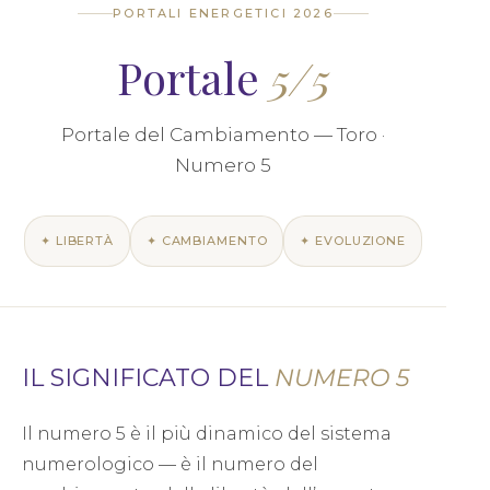
PORTALI ENERGETICI 2026
Portale
5/5
Portale del Cambiamento — Toro ·
Numero 5
✦ LIBERTÀ
✦ CAMBIAMENTO
✦ EVOLUZIONE
IL SIGNIFICATO DEL
NUMERO 5
Il numero 5 è il più dinamico del sistema
numerologico — è il numero del