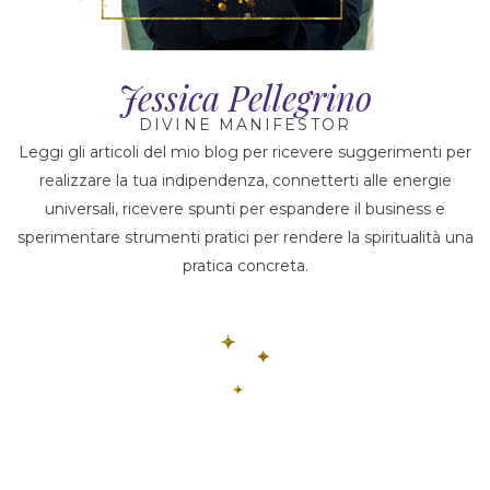
Jessica Pellegrino
DIVINE MANIFESTOR
Leggi gli articoli del mio blog per ricevere suggerimenti per
realizzare la tua indipendenza, connetterti alle energie
universali, ricevere spunti per espandere il business e
sperimentare strumenti pratici per rendere la spiritualità una
pratica concreta.