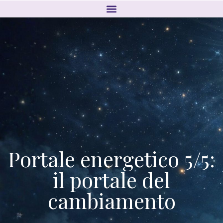
Portale energetico 5/5:
il portale del
cambiamento