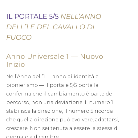
IL PORTALE 5/5
NELL’ANNO
DELL’1 E DEL CAVALLO DI
FUOCO
Anno Universale 1 — Nuovo
Inizio
Nell’Anno dell’1 — anno di identità e
pionierismo — il portale 5/5 porta la
conferma che il cambiamento è parte del
percorso, non una deviazione. Il numero 1
stabilisce la direzione, il numero 5 ricorda
che quella direzione può evolvere, adattarsi,
crescere. Non sei tenuta a essere la stessa di
gennaio a dicembre.