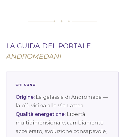
✦ ✦ ✦
LA GUIDA DEL PORTALE:
ANDROMEDANI
CHI SONO
Origine:
La galassia di Andromeda —
la più vicina alla Via Lattea
Qualità energetiche:
Libertà
multidimensionale, cambiamento
accelerato, evoluzione consapevole,