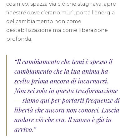
cosmico: spazza via ciò che stagnava, apre
finestre dove c’erano muri, porta l’energia
del cambiamento non come
destabilizzazione ma come liberazione
profonda.
“Il cambiamento che temi è spesso il
cambiamento che la tua anima ha
scelto prima ancora di incarnarsi.
Non sei sola in questa trasformazione
— siamo qui per portarti frequenze di
libertà che ancora non conosci. Lascia
andare ciò che era. Il nuovo è già in
arrivo.”