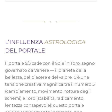
✦ ✦ ✦
L’INFLUENZA
ASTROLOGICA
DEL PORTALE
Il portale 5/5 cade con il Sole in Toro, segno
governato da Venere — il pianeta della
bellezza, del piacere e del valore. C’è una
tensione creativa magnifica tra il numero 5
(cambiamento, movimento, rottura degli
schemi) e Toro (stabilità, radicamento,
lentezza consapevole): questo portale