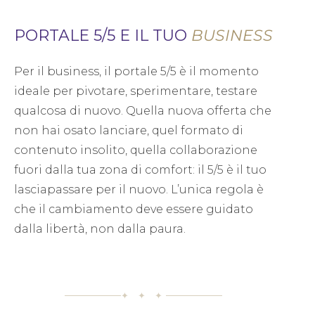
PORTALE 5/5 E IL TUO
BUSINESS
Per il business, il portale 5/5 è il momento
ideale per pivotare, sperimentare, testare
qualcosa di nuovo. Quella nuova offerta che
non hai osato lanciare, quel formato di
contenuto insolito, quella collaborazione
fuori dalla tua zona di comfort: il 5/5 è il tuo
lasciapassare per il nuovo. L’unica regola è
che il cambiamento deve essere guidato
dalla libertà, non dalla paura.
✦ ✦ ✦