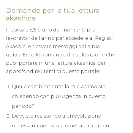
Domande per la tua lettura
akashica
Il portale 5/5 è uno dei momenti più
favorevoli dell’anno per accedere ai Registri
Akashici e ricevere messaggi dalla tua
guida. Ecco le domande di esplorazione che
puoi portare in una lettura akashica per
approfondire i temi di questo portale:
Quale cambiamento la mia anima sta
chiedendo con più urgenza in questo
periodo?
Dove sto resistendo a un’evoluzione
necessaria per paura o per attaccamento