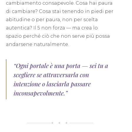
cambiamento consapevole. Cosa hai paura
di cambiare? Cosa stai tenendo in piedi per
abitudine o per paura, non per scelta
autentica? Il 5 non forza — ma crea lo
spazio perché ciò che non serve più possa
andarsene naturalmente.
“Ogni portale è una porta — sei tu a
scegliere se attraversarla con
intenzione o lasciarla passare
inconsapevolmente.”
✦ ✦ ✦