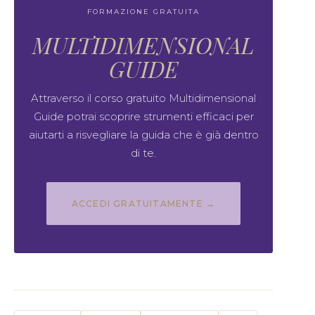
FORMAZIONE GRATUITA
MULTIDIMENSIONAL
GUIDE
Attraverso il corso gratuito Multidimensional
Guide potrai scoprire strumenti efficaci per
aiutarti a risvegliare la guida che è già dentro
di te.
ACCEDI GRATUITAMENTE →