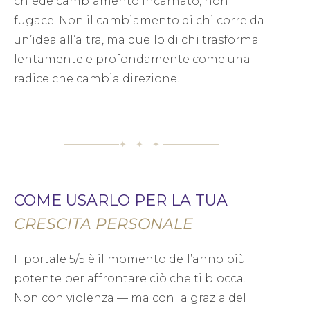
chiede cambiamento incarnato, non
fugace. Non il cambiamento di chi corre da
un’idea all’altra, ma quello di chi trasforma
lentamente e profondamente come una
radice che cambia direzione.
✦ ✦ ✦
COME USARLO PER LA TUA
CRESCITA PERSONALE
Il portale 5/5 è il momento dell’anno più
potente per affrontare ciò che ti blocca.
Non con violenza — ma con la grazia del