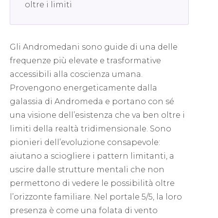
oltre i limiti
Gli Andromedani sono guide di una delle
frequenze più elevate e trasformative
accessibili alla coscienza umana.
Provengono energeticamente dalla
galassia di Andromeda e portano con sé
una visione dell’esistenza che va ben oltre i
limiti della realtà tridimensionale. Sono
pionieri dell’evoluzione consapevole:
aiutano a sciogliere i pattern limitanti, a
uscire dalle strutture mentali che non
permettono di vedere le possibilità oltre
l’orizzonte familiare. Nel portale 5/5, la loro
presenza è come una folata di vento