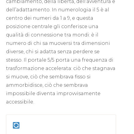
cambiamento, della libertà, dell’avventura e
dell’adattamento. In numerologia il 5 è al
centro dei numeri da 1 a 9, e questa
posizione centrale gli conferisce una
qualità di connessione tra mondi: è il
numero di chi sa muoversi tra dimensioni
diverse, chi si adatta senza perdere se
stesso. Il portale 5/5 porta una frequenza di
trasformazione accelerata: ciò che stagnava
si muove, ciò che sembrava fisso si
ammorbidisce, ciò che sembrava
impossibile diventa improvvisamente
accessibile.