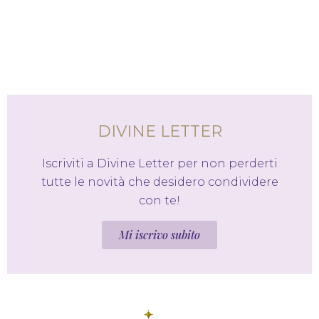
DIVINE LETTER
Iscriviti a Divine Letter per non perderti
tutte le novità che desidero condividere
con te!
Mi iscrivo subito