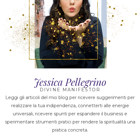
Jessica Pellegrino
DIVINE MANIFESTOR
Leggi gli articoli del mio blog per ricevere suggerimenti per
realizzare la tua indipendenza, connetterti alle energie
universali, ricevere spunti per espandere il business e
sperimentare strumenti pratici per rendere la spiritualità una
pratica concreta.