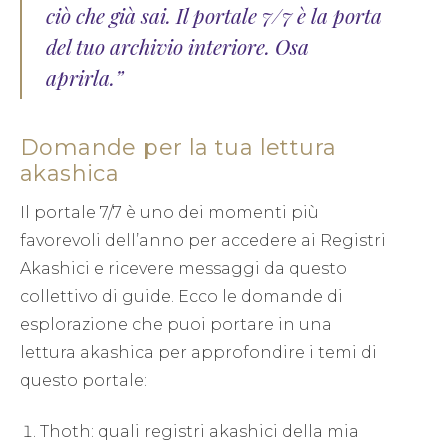
ciò che già sai. Il portale 7/7 è la porta
del tuo archivio interiore. Osa
aprirla.”
Domande per la tua lettura
akashica
Il portale 7/7 è uno dei momenti più
favorevoli dell’anno per accedere ai Registri
Akashici e ricevere messaggi da questo
collettivo di guide. Ecco le domande di
esplorazione che puoi portare in una
lettura akashica per approfondire i temi di
questo portale:
Thoth: quali registri akashici della mia