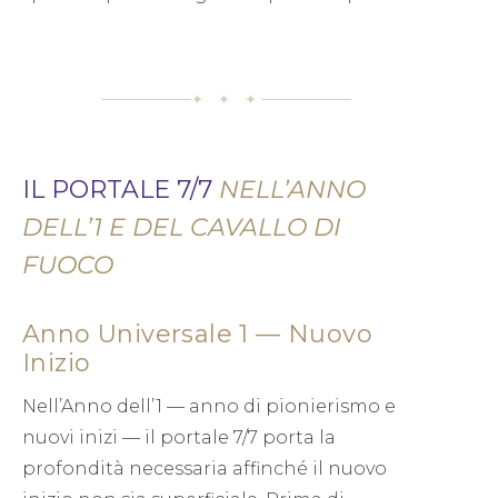
✦ ✦ ✦
IL PORTALE 7/7
NELL’ANNO
DELL’1 E DEL CAVALLO DI
FUOCO
Anno Universale 1 — Nuovo
Inizio
Nell’Anno dell’1 — anno di pionierismo e
nuovi inizi — il portale 7/7 porta la
profondità necessaria affinché il nuovo