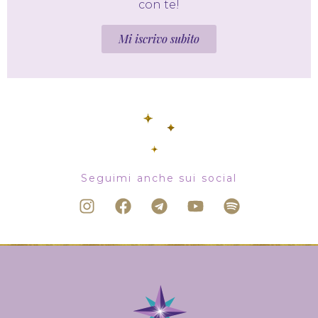
con te!
Mi iscrivo subito
Seguimi anche sui social