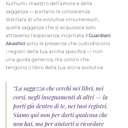
Kuthumi, maestro dell’amore e della
saggezza — portano la conoscenza
distillata di vite evolutive innumerevoli,
quella saggezza che si acquisisce solo
attraverso l’esperienza incarnata.
I Guardiani
Akashici
sono le presenze che custodiscono
i registri della tua anima specifica — non
una guida generica, ma coloro che
tengono il libro della tua storia evolutiva.
“La saggezza che cerchi nei libri, nei
corsi, negli insegnamenti di altri — la
porti già dentro di te, nei tuoi registri.
Siamo qui non per darti qualcosa che
non hai, ma per aiutarti a ricordare