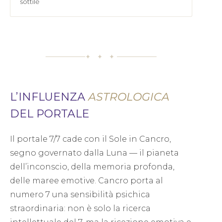
sottile
✦ ✦ ✦
L’INFLUENZA
ASTROLOGICA
DEL PORTALE
Il portale 7/7 cade con il Sole in Cancro,
segno governato dalla Luna — il pianeta
dell’inconscio, della memoria profonda,
delle maree emotive. Cancro porta al
numero 7 una sensibilità psichica
straordinaria: non è solo la ricerca