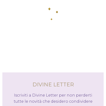
DIVINE LETTER
Iscriviti a Divine Letter per non perderti
tutte le novità che desidero condividere