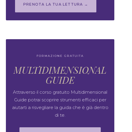
PRENOTA LA TUA LETTURA →
FORMAZIONE GRATUITA
MULTIDIMENSIONAL
GUIDE
Attraverso il corso gratuito Multidimensional
Guide potrai scoprire strumenti efficaci per
aiutarti a risvegliare la guida che è già dentro
di te.