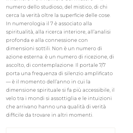
numero dello studioso, del mistico, di chi
cerca la verità oltre la superficie delle cose.
In numerologia il 7 è associato alla
spiritualità, alla ricerca interiore, all’analisi
profonda e alla connessione con
dimensioni sottili. Non è un numero di
azione esterna: è un numero di ricezione, di
ascolto, di contemplazione. Il portale 7/7
porta una frequenza di silenzio amplificato
— è il momento dell’anno in cui la
dimensione spirituale si fa più accessibile, il
velo tra i mondi si assottiglia e le intuizioni
che arrivano hanno una qualità di verità
difficile da trovare in altri momenti.