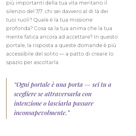
più importanti della tua vita meritano il
silenzio del 7/7: chi sei davvero al di là dei
tuoi ruoli? Quale è la tua missione
profonda? Cosa sa la tua anima che la tua
mente fatica ancora ad accettare? In questo
portale, la risposta a queste domande è più
accessibile del solito — a patto di creare lo
spazio per ascoltarla.
“Ogni portale è una porta — sei tu a
scegliere se attraversarla con
intenzione o lasciarla passare
inconsapevolmente.”