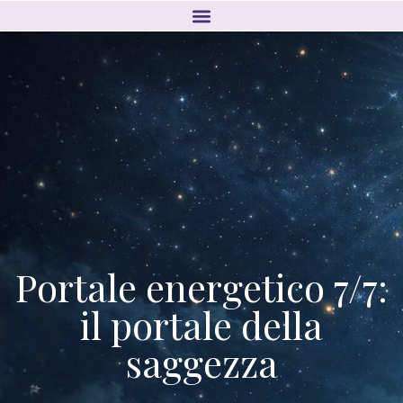
Portale energetico 7/7:
il portale della
saggezza