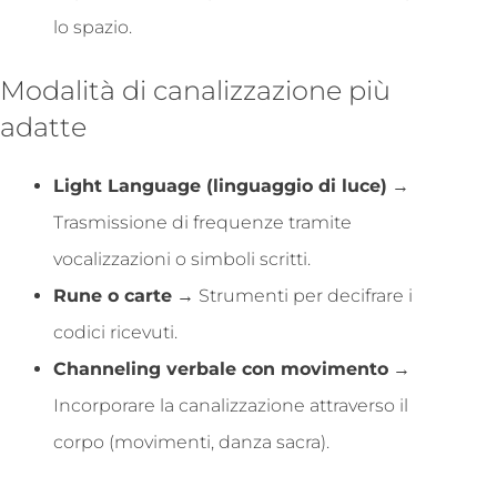
lo spazio.
Modalità di canalizzazione più
adatte
Light Language (linguaggio di luce)
→
Trasmissione di frequenze tramite
vocalizzazioni o simboli scritti.
Rune o carte
→ Strumenti per decifrare i
codici ricevuti.
Channeling verbale con movimento
→
Incorporare la canalizzazione attraverso il
corpo (movimenti, danza sacra).