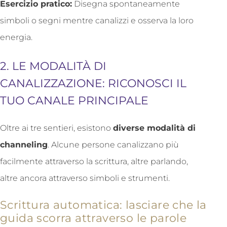
Esercizio pratico:
Disegna spontaneamente
simboli o segni mentre canalizzi e osserva la loro
energia.
2. LE MODALITÀ DI
CANALIZZAZIONE: RICONOSCI IL
TUO CANALE PRINCIPALE
Oltre ai tre sentieri, esistono
diverse modalità di
channeling
. Alcune persone canalizzano più
facilmente attraverso la scrittura, altre parlando,
altre ancora attraverso simboli e strumenti.
Scrittura automatica: lasciare che la
guida scorra attraverso le parole