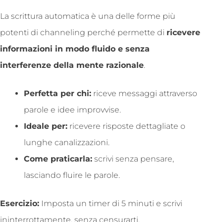
La scrittura automatica è una delle forme più
potenti di channeling perché permette di
ricevere
informazioni in modo fluido e senza
interferenze della mente razionale
.
Perfetta per chi:
riceve messaggi attraverso
parole e idee improvvise.
Ideale per:
ricevere risposte dettagliate o
lunghe canalizzazioni.
Come praticarla:
scrivi senza pensare,
lasciando fluire le parole.
Esercizio:
Imposta un timer di 5 minuti e scrivi
ininterrottamente, senza censurarti.