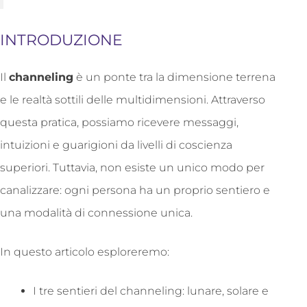
INTRODUZIONE
Il
channeling
è un ponte tra la dimensione terrena
e le realtà sottili delle multidimensioni. Attraverso
questa pratica, possiamo ricevere messaggi,
intuizioni e guarigioni da livelli di coscienza
superiori. Tuttavia, non esiste un unico modo per
canalizzare: ogni persona ha un proprio sentiero e
una modalità di connessione unica.
In questo articolo esploreremo:
I tre sentieri del channeling: lunare, solare e