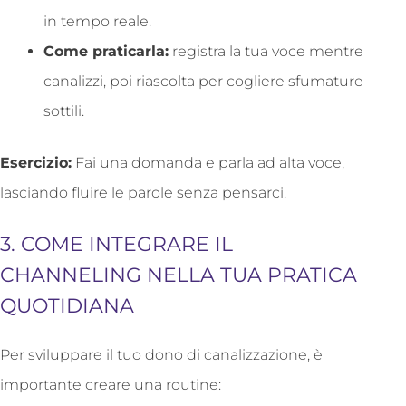
in tempo reale.
Come praticarla:
registra la tua voce mentre
canalizzi, poi riascolta per cogliere sfumature
sottili.
Esercizio:
Fai una domanda e parla ad alta voce,
lasciando fluire le parole senza pensarci.
3. COME INTEGRARE IL
CHANNELING NELLA TUA PRATICA
QUOTIDIANA
Per sviluppare il tuo dono di canalizzazione, è
importante creare una routine: