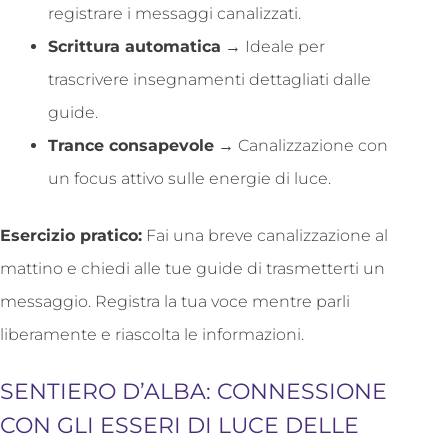
registrare i messaggi canalizzati.
Scrittura automatica
→ Ideale per
trascrivere insegnamenti dettagliati dalle
guide.
Trance consapevole
→ Canalizzazione con
un focus attivo sulle energie di luce.
Esercizio pratico:
Fai una breve canalizzazione al
mattino e chiedi alle tue guide di trasmetterti un
messaggio. Registra la tua voce mentre parli
liberamente e riascolta le informazioni.
SENTIERO D’ALBA: CONNESSIONE
CON GLI ESSERI DI LUCE DELLE