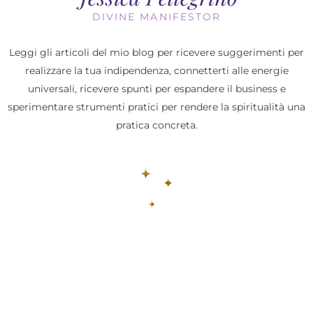
DIVINE MANIFESTOR
Leggi gli articoli del mio blog per ricevere suggerimenti per
realizzare la tua indipendenza, connetterti alle energie
universali, ricevere spunti per espandere il business e
sperimentare strumenti pratici per rendere la spiritualità una
pratica concreta.