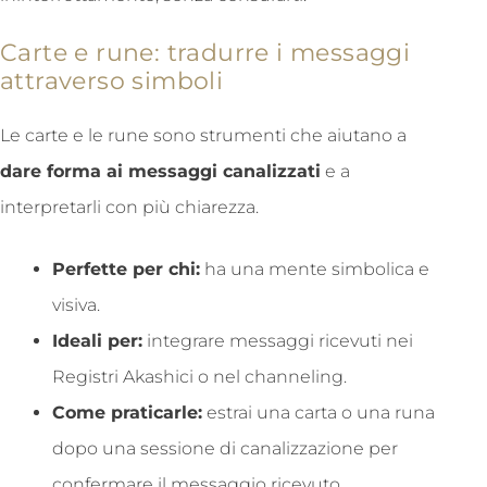
Carte e rune: tradurre i messaggi
attraverso simboli
Le carte e le rune sono strumenti che aiutano a
dare forma ai messaggi canalizzati
e a
interpretarli con più chiarezza.
Perfette per chi:
ha una mente simbolica e
visiva.
Ideali per:
integrare messaggi ricevuti nei
Registri Akashici o nel channeling.
Come praticarle:
estrai una carta o una runa
dopo una sessione di canalizzazione per
confermare il messaggio ricevuto.