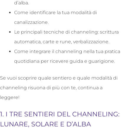
d’alba.
Come identificare la tua modalità di
canalizzazione.
Le principali tecniche di channeling: scrittura
automatica, carte e rune, verbalizzazione.
Come integrare il channeling nella tua pratica
quotidiana per ricevere guida e guarigione.
Se vuoi scoprire quale sentiero e quale modalità di
channeling risuona di più con te, continua a
leggere!
1. I TRE SENTIERI DEL CHANNELING:
LUNARE, SOLARE E D’ALBA