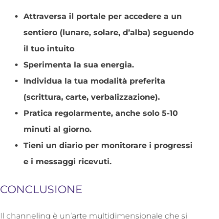
Attraversa il portale per accedere a un
sentiero (lunare, solare, d’alba) seguendo
il tuo intuito
.
Sperimenta la sua energia.
Individua la tua modalità preferita
(scrittura, carte, verbalizzazione).
Pratica regolarmente, anche solo 5-10
minuti al giorno.
Tieni un diario per monitorare i progressi
e i messaggi ricevuti.
CONCLUSIONE
Il channeling è un’arte multidimensionale che si