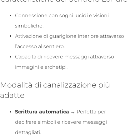
Connessione con sogni lucidi e visioni
simboliche.
Attivazione di guarigione interiore attraverso
l’accesso al sentiero.
Capacità di ricevere messaggi attraverso
immagini e archetipi.
Modalità di canalizzazione più
adatte
Scrittura automatica
→ Perfetta per
decifrare simboli e ricevere messaggi
dettagliati.