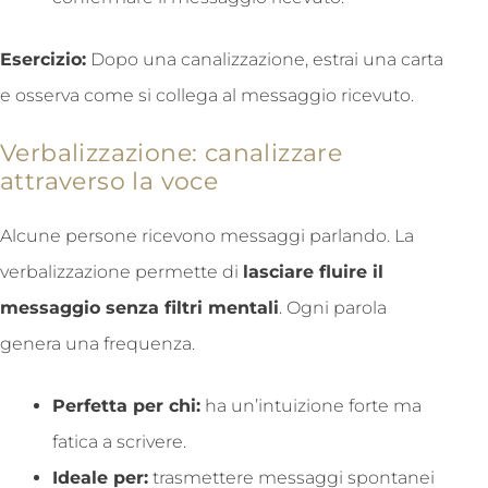
Esercizio:
Dopo una canalizzazione, estrai una carta
e osserva come si collega al messaggio ricevuto.
Verbalizzazione: canalizzare
attraverso la voce
Alcune persone ricevono messaggi parlando. La
verbalizzazione permette di
lasciare fluire il
messaggio senza filtri mentali
. Ogni parola
genera una frequenza.
Perfetta per chi:
ha un’intuizione forte ma
fatica a scrivere.
Ideale per:
trasmettere messaggi spontanei