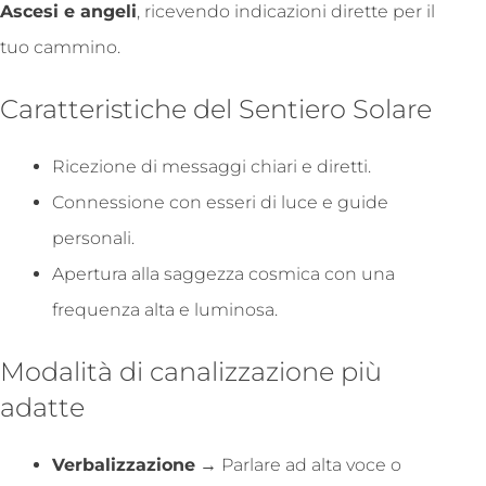
Ascesi e angeli
, ricevendo indicazioni dirette per il
tuo cammino.
Caratteristiche del Sentiero Solare
Ricezione di messaggi chiari e diretti.
Connessione con esseri di luce e guide
personali.
Apertura alla saggezza cosmica con una
frequenza alta e luminosa.
Modalità di canalizzazione più
adatte
Verbalizzazione
→ Parlare ad alta voce o