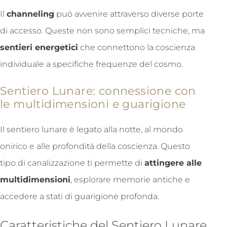
Il
channeling
può avvenire attraverso diverse porte
di accesso. Queste non sono semplici tecniche, ma
sentieri energetici
che connettono la coscienza
individuale a specifiche frequenze del cosmo.
Sentiero Lunare: connessione con
le multidimensioni e guarigione
Il sentiero lunare è legato alla notte, al mondo
onirico e alle profondità della coscienza. Questo
tipo di canalizzazione ti permette di
attingere alle
multidimensioni
, esplorare memorie antiche e
accedere a stati di guarigione profonda.
Caratteristiche del Sentiero Lunare