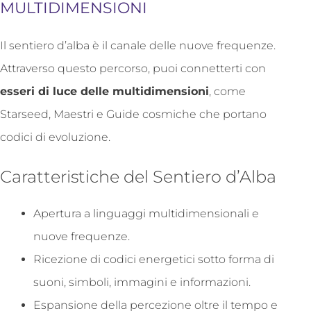
MULTIDIMENSIONI
Il sentiero d’alba è il canale delle nuove frequenze.
Attraverso questo percorso, puoi connetterti con
esseri di luce delle multidimensioni
, come
Starseed, Maestri e Guide cosmiche che portano
codici di evoluzione.
Caratteristiche del Sentiero d’Alba
Apertura a linguaggi multidimensionali e
nuove frequenze.
Ricezione di codici energetici sotto forma di
suoni, simboli, immagini e informazioni.
Espansione della percezione oltre il tempo e