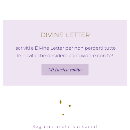
DIVINE LETTER
Iscriviti a Divine Letter per non perderti tutte
le novità che desidero condividere con te!
Mi iscrivo subito
Seguimi anche sui social