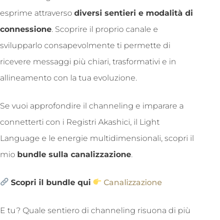
esprime attraverso
diversi sentieri e modalità di
connessione
. Scoprire il proprio canale e
svilupparlo consapevolmente ti permette di
ricevere messaggi più chiari, trasformativi e in
allineamento con la tua evoluzione.
Se vuoi approfondire il channeling e imparare a
connetterti con i Registri Akashici, il Light
Language e le energie multidimensionali, scopri il
mio
bundle sulla canalizzazione
.
Scopri il bundle qui
Canalizzazione
E tu? Quale sentiero di channeling risuona di più