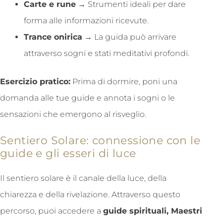
Carte e rune
→ Strumenti ideali per dare
forma alle informazioni ricevute.
Trance onirica
→ La guida può arrivare
attraverso sogni e stati meditativi profondi.
Esercizio pratico:
Prima di dormire, poni una
domanda alle tue guide e annota i sogni o le
sensazioni che emergono al risveglio.
Sentiero Solare: connessione con le
guide e gli esseri di luce
Il sentiero solare è il canale della luce, della
chiarezza e della rivelazione. Attraverso questo
percorso, puoi accedere a
guide spirituali, Maestri