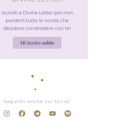
Iscriviti a Divine Letter per non
perderti tutte le novità che
desidero condividere con te!
Mi iscrivo subito
Seguimi anche sui social