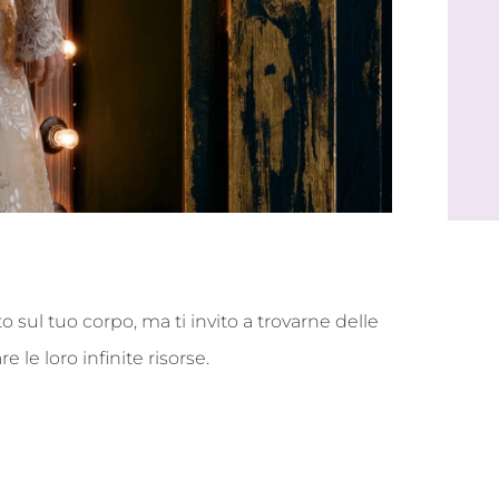
o sul tuo corpo, ma ti invito a trovarne delle
 le loro infinite risorse.