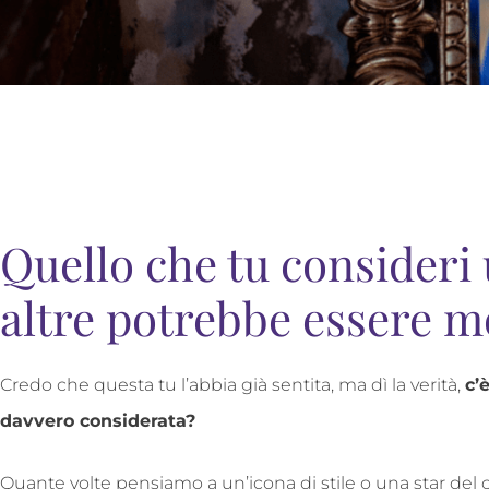
Quello che tu consideri 
altre potrebbe essere mo
Credo che questa tu l’abbia già sentita, ma dì la verità,
c’
davvero considerata?
Quante volte pensiamo a un’icona di stile o una star del