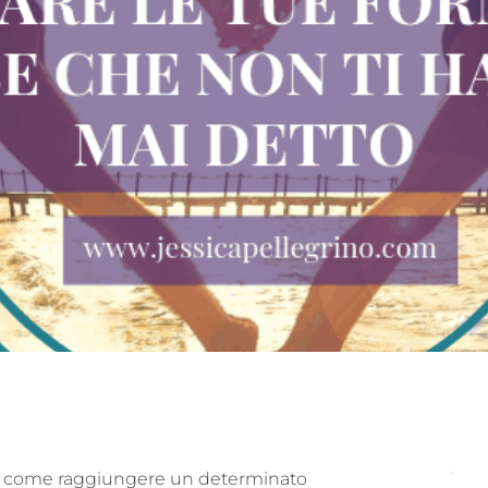
 su come raggiungere un determinato