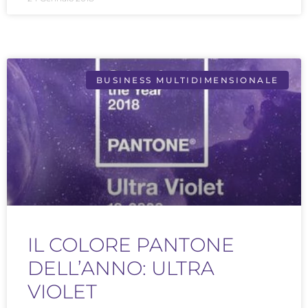
BUSINESS MULTIDIMENSIONALE
IL COLORE PANTONE
DELL’ANNO: ULTRA
VIOLET