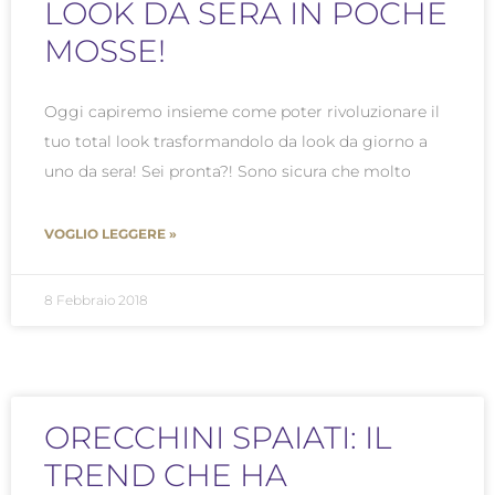
LOOK DA SERA IN POCHE
MOSSE!
Oggi capiremo insieme come poter rivoluzionare il
tuo total look trasformandolo da look da giorno a
uno da sera! Sei pronta?! Sono sicura che molto
VOGLIO LEGGERE »
8 Febbraio 2018
ORECCHINI SPAIATI: IL
TREND CHE HA