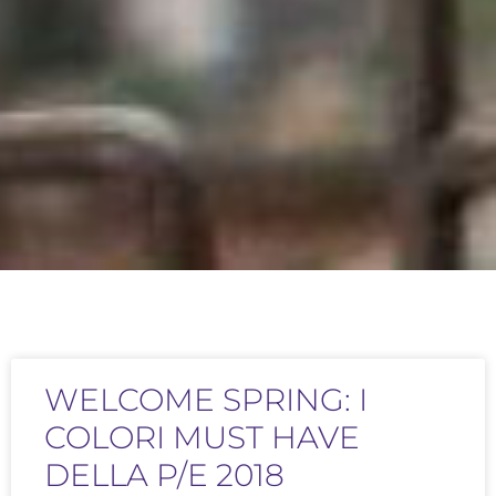
WELCOME SPRING: I
COLORI MUST HAVE
DELLA P/E 2018