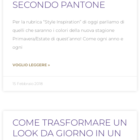
SECONDO PANTONE
Per la rubrica “Style Inspiration” di oggi parliamo di
quelli che saranno i colori della nuova stagione
Primavera/Estate di quest’anno! Come ogni anno e
ogni
VOGLIO LEGGERE »
15 Febbraio 2018
COME TRASFORMARE UN
LOOK DA GIORNO IN UN